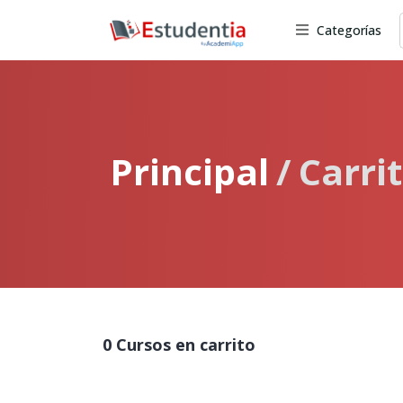
Categorías
Principal
Carri
0 Cursos en carrito