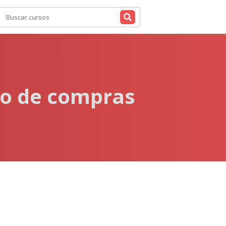
to de compras